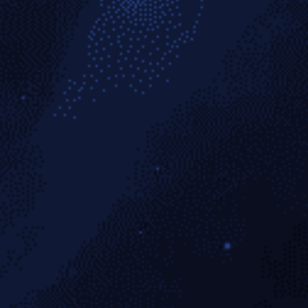
后赛阶段，对手会更加陌生且具备针对性，所以双方需要根据局
略，并发挥出自身优势，将会成为通往成功的重要一步。从这个
争夺本年度NBA总冠军宝座。
以来都是众多球迷热议的话题，而BBR数据网站对此进行了详细
马刺之间的比较引发广泛关注。在多个维度上进行考量，包括胜
等，相信能够帮助我们更好地了解这场角逐背后的故事，以及未
杯，每个参与其中的人都付出了巨大的努力。而这种努力，不仅
练过程中。希望所有篮球爱好者能继续关注这两支令人振奋的球