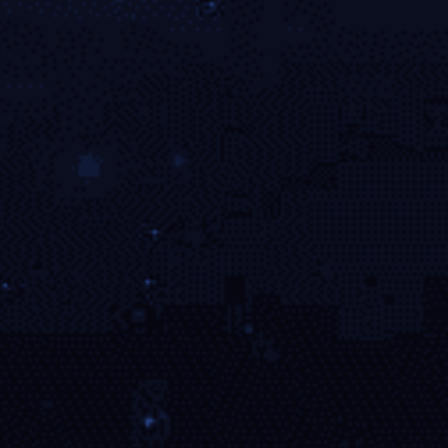
享温馨瞬间庆祝小女
穆西亚拉谈康复心态与孔帕尼
的支持
-04
推荐
2026-06-30
推荐
联系我们
扬州市邗江区文昌西路77号
support@dzfurniture.com
米
足
支
口
口
优