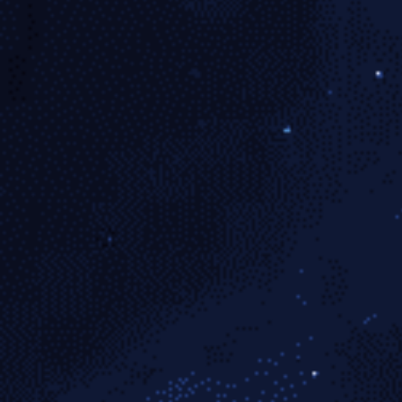
另一方面，马刺也同
精准投篮而受到赞誉
面对各种挑战时显得
除了核心球员外，两
中可以保持较高强度
将直接关系到冲击总
4、战术风
NBA各支球队通常都
克斯倾向于快节奏、
需要全体成员高度契
相比之下，马刺则更
过不断地转移球找到