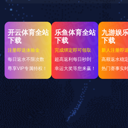
及战术风格四个方面
1、胜率分
根据BBR数据网站的
关键比赛，使得他们
为强有力的竞争者。
具体来看，在当前赛
逐渐形成了稳定的胜
容，这使得他们在任
从BBR网站发布的数
当，也让球迷们对即
2、历史表
历史上，尼克斯和马刺