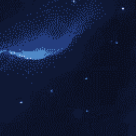
提供保障。
考虑到即将到来的季
能够有效应对对手策
还是马刺，都有潜力去
总结：
NBA总冠军归属一直
尼克斯与圣安东尼奥
员能力及战术适应性
无论最后谁能捧起奖
是在漫长且艰辛的训
新的传奇篇章！