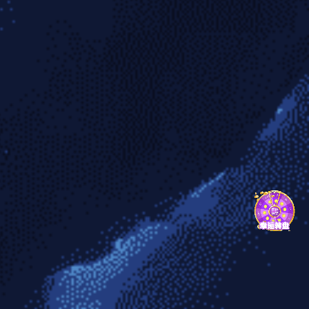
奇王朝，而尼克斯也曾
调动起丰富的大赛经
某一方，但历史积淀给
如，在关键时刻，对于
他们能够长期保持竞争
结果。今年尼克斯和马
控场能力，不仅能有效