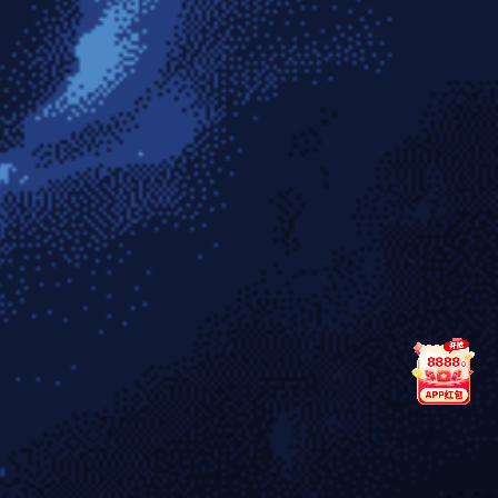
位新星以其快速灵活和
种双向发展使得马刺在
备意味着在长时间比赛
如何利用好这些人才，
R的数据分析来看，尼
拉开比分。而这种战术
的是执行力与耐心，通
风险，为球队稳定输出