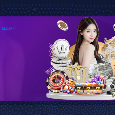
全天更新 ·
米
同步
无论您身在何处，
米乐网页登
定的观赛体验。
下载客户端
网页