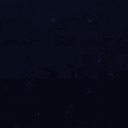
青少年足球联赛男子U20组上
海申花
2026-07-27
推荐
米乐网页登录入口
乐网页登录入口官方网站提供综合娱乐与体育服务，涵盖
球、篮球、电竞等赛事资讯、数据分析及互动游戏体验。
持网页版与移动端访问，提供手机版、app下载、登录入
、官方网站、网页版、平台、网址、地址、注册、娱乐入
，方便用户实时获取赛事动态和参与互动娱乐。平台持续
化体验与稳定性，致力于打造多端统一的体育资讯与娱乐
服务平台。