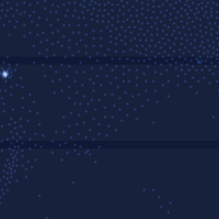
支持多语言界面及本
贴近用户需求的本地
7x24小时服务
专业客服团队全年在
使用无后顾之忧。
实时数据概
米乐网页版登录入口-米乐onl
每场赛事数据、用户访问行为