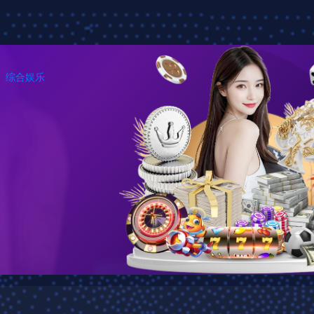
米乐网页登录入口 是面向全球
服务、赛事直播与移动体验于一
平台以稳定性与高可用性著称，
平台安全稳定
架构采用多节点部署与
online(中国)的
全球化运营体系