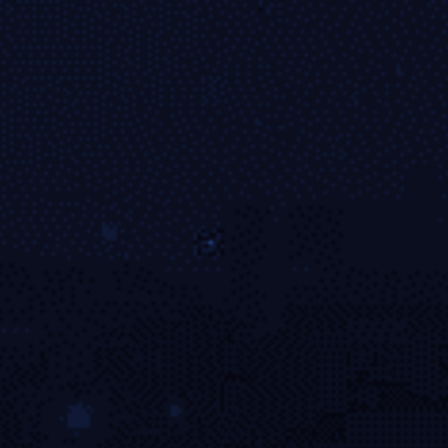
身份验证与行为识别
通过设备识别与多因子认证提升登录安全，过滤可疑操作。
数据存储与隔离机制
敏感数据加密存储，并按访问权限进行逻辑隔离。
审计记录与异常溯源
系统全程记录关键行为，支持安全回溯与审计分析。