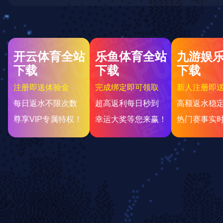
米乐网页登录入口 