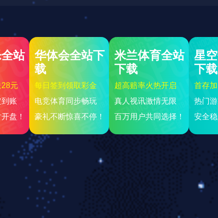
全球赛事覆盖率
数据处理实时性
用户请求响应率
品牌使命愿景
秉持“技术、透明、安全、体验”为价值核心，致力于打造面向未来