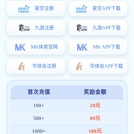
2026-06-28 18:08
28 次阅读
首页
/
体育新闻
在刚刚结束的篮球赛季中，双胞胎对决成为了一个引
人注目的话题，而奥萨尔在这场竞争中脱颖而出，荣
膺最佳防守阵容的殊荣，展现了他卓越的防守能力和
领导才能。与之形成鲜明对比的是他的兄弟阿门，尽
管表现不俗，却遗憾未能入选最佳阵容。这一事件不
仅吸引了球迷的关注，也引发了媒体对于双胞胎球员
之间竞争与合作关系的深入探讨。本文将从四个方面
详细分析这一事件，包括双胞胎球员的影响力、奥萨
尔的防守技巧、阿门的表现评析以及未来的发展前
景。