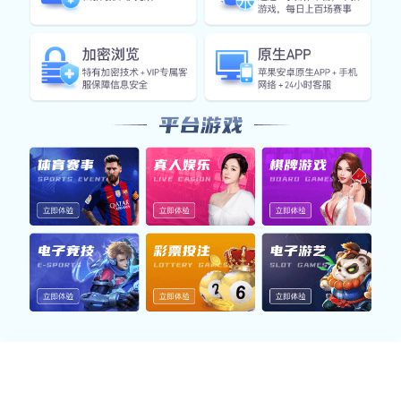
大。如果能够顺利签约，这不仅仅是一次短期补强，
更是长远规划的一部分。随着他与球队理念契合度的
提升，将极有可能成为凯尔特人在未来几个赛季的重
要基石。
2、门将位置面临的新挑战
尽管小舒梅切尔在过去一段时间内为凯尔特人做出了
不少贡献，但随着他状态起伏不定，球队急需寻找一
个更加稳定可靠的位置竞争者。在这种情况下，引进
马修·瑞安无疑是一个明智之举。两位顶级门将在训练
及比赛中形成良性竞争，有助于提升整体水平。
目前，小舒梅切尔虽依旧是主力阵容的一员，但球迷
们对他的表现并不完全满意。一些关键比赛中的失
误，使他饱受质疑，而这些情况也促使管理层重新考