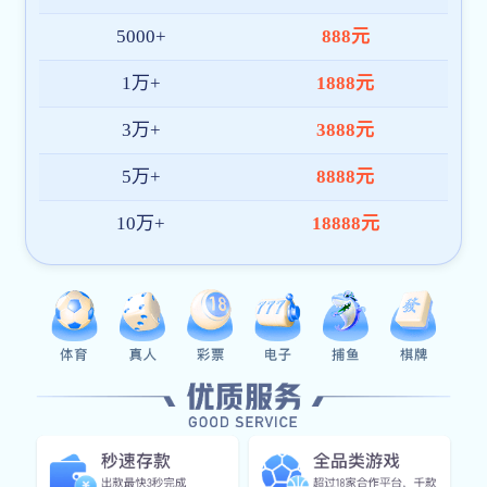
随着转会窗口的开启，凯尔特人队开始积极布局，引
入马修·瑞安成为了他们的一项重要计划。这位来自澳
大利亚的国门，在英超联赛中的表现一直以来都颇为
出色。他不仅具备良好的扑救能力，还拥有出色的指
挥能力，可以有效地组织后防线，这使得他成为了很
多球队争相追逐的目标。
在过去的一季中，瑞安在俱乐部和国家队中的表现让
他获得了广泛认可。他在国际比赛中多次为澳大利亚
队立下赫赫战功，也因此吸引到了众多足球俱乐部的
关注。凯尔特人在分析与评估之后，认为他的加盟能
够提升球队整体实力，从而更好地应对接下来的赛季
挑战。
此外，瑞安还年轻且充满潜力，他的发展空间非常