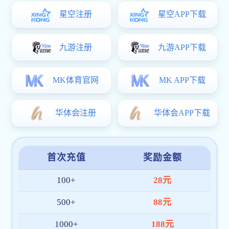
2026-05-26 22:28
37 次阅读
首页
/
体育新闻
在今夏的转会市场上，凯尔特人队的动态备受关注。
球队瞄准了澳洲国门马修·瑞安，希望能够通过引进这
位优秀门将来增强防线实力。同时，现任门将小舒梅
切尔可能面临寻求新东家的局面，这一变化可能会对
球队整体架构产生深远影响。本文将从四个方面详细
探讨凯尔特人对于马修·瑞安的兴趣、球队当前门将位
置的挑战、小舒梅切尔的去留问题以及这一系列变动
对球队未来发展的影响。
1、凯尔特人对马修·瑞安的兴趣