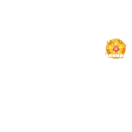
虑其未来发展方向。如果能引入一名世界级门将，无
疑可以缓解这一压力，同时也能激励现有球员不断提
高。
此外，从战术角度来看，一个高水平的守门员能够帮
助整个团队建立信心。在面对强敌时，如若后防线有
足够保障，前场球员才能更敢于进攻。因此，引入像
瑞安这样的球员，不仅有助于填补技术空缺，更能在
心理层面上给予全队支持。
3、小舒梅切尔或离队原因探讨
小舒梅切尔作为一名经验丰富的守门员，其离队的问
题也是外界热议的话题之一。在转会市场上，各方传
闻纷纷出现，其中不乏关于他可能转投其他豪门俱乐
部的信息。这主要源于他近年来状态的不稳定，以及