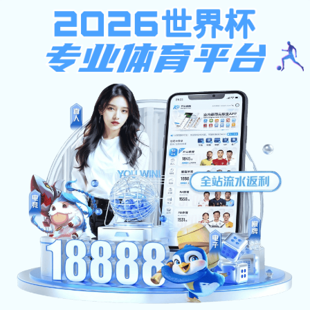
注册入口
全天更新 ·
米乐网页登录入
口
赛事实时同步
无论您身在何处，
米乐网页登录入口APP
为您带来
高速、高清、稳定的观赛体验。
下载客户端
网页端访问