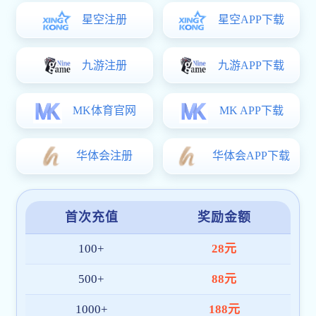
2026-06-03 20:45
44 次阅读
首页
/
体育新闻
在即将到来的曼城与对手的次回合比赛中，贝林门迪
因伤缺席，这对曼城的整体阵容构成了不小的挑战。
尽管如此，球队也迎来了好消息：姆巴佩等几名关键
球员有望复出，这将为曼城增添更多的战斗力和变
数。本文将从四个方面详细探讨贝林门迪缺席对曼城
的影响，以及姆巴佩等人的复出所带来的积极意义。
首先，我们将分析贝林门迪缺席对球队防线的影响；
其次，将讨论其他球员如何填补这一空缺；接着，重
点关注姆巴佩等人的状态恢复情况；最后，我们将展
望次回合比赛的整体局势，预测双方可能采取的战术