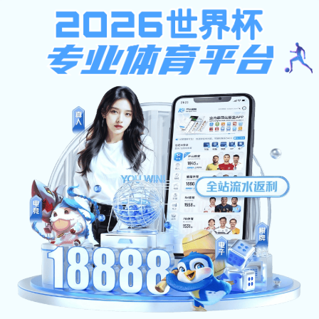
注册入口
全天更新 ·
米乐网页登录入
口
赛事实时同步
无论您身在何处，
米乐网页登录入口APP
为您带来
高速、高清、稳定的观赛体验。
下载客户端
网页端访问