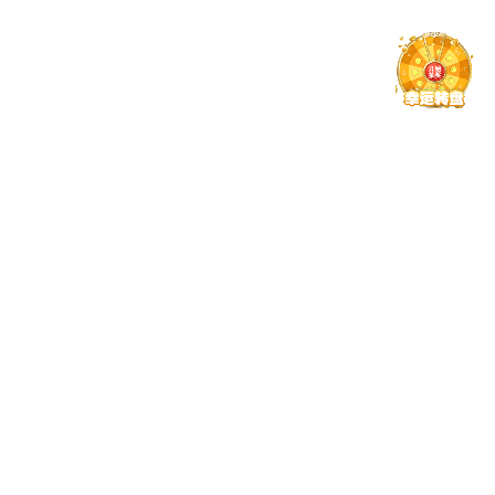
行快速反击和组织进攻。
与此同时，年轻球员们也应该抓住机会，大胆展示自
己的能力。如果能够在这场关键比赛中表现出色，他
们不仅能获得更多上场时间，也会为未来的发展打下
良好的基础。因此，即使面临困难，曼城依然有多种
选择来填补空缺。
3、姆巴佩等人复出的期待
随着比赛临近，姆巴佩等几名重要球员恢复训练并有
望复出，这无疑给曼城注入了一剂强心针。姆巴佩作
为世界顶级前锋，其速度和技术使他成为任何防线都
难以应付的威胁。他若能及时复出，将极大增强曼城
进攻端的火力。