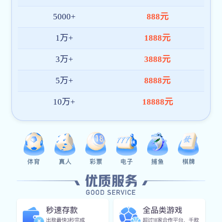
们在比赛中展现出了更强的竞争力。在主教练的带领
下，球队逐渐形成了独特的打法，不再依赖于单一风
格，而是根据对手特点灵活调整。这种灵活性使得阿
森纳能够在面对强敌时保持良好的竞技状态。
尤其是在进攻端，阿森纳通过快速传递与跑位配合不
断撕裂对方防线。他们不仅拥有优秀的边路突破能
力，还能通过中路渗透创造机会。这种战术上的多样
性让球队在面对巴黎这样的豪门时，有了更多可以利
用的空间和机会。
此外，在防守端，阿森纳也加强了整体协作，通过压
迫式防守限制对手发挥。这样的策略无疑增加了他们
在大赛中的胜算，使得莱因克尔对于他们逆袭巴黎充
满信心。