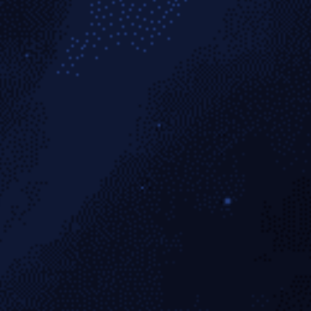
论风波。因此，他们不仅要努力拼搏，还需要承担起带领全队向
傲与荣耀。
与大马丁合影预告世界杯备战之旅”的详细分析，可以看出两位
团队以及数以万计粉丝的期望。他们在曼联时期所展现出的卓越
将开启的新征程则标志着更高层次挑战的开始。
备战之旅不仅是一段从俱乐部到国家队转换身份的新体验，也是人生
轻才俊如何在世界最高舞台上绽放光芒，并希望他们能为各自国
好者无尽快乐！