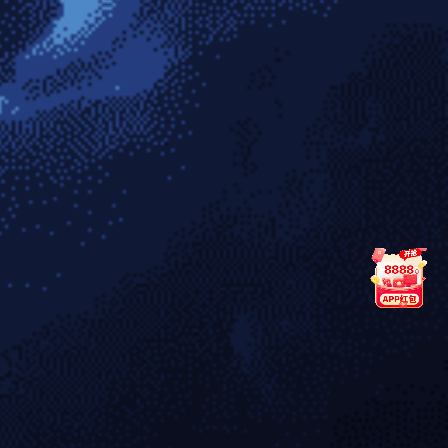
控制到体能训练，再到
体检，以确保身体状况
获得胜利的重要因素。
家爱将在国际舞台上展
的希望，在国外赛场上
的英雄加油助威。这种
喊助威。
满压力的大赛中，每一