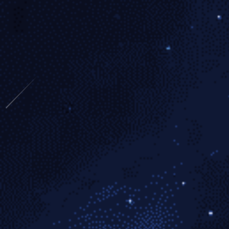
为了能够在世界杯上
技术细节，每一个环
达到最佳。而大马丁
除了身体层面的准备
因此，两人在走进赛
4、球迷期
每当提到世界杯，无
现风采，自然充满期
的表现，将直接影响
为了表达支持，很多
氛围不仅给了运动员
当然，对于两位球员