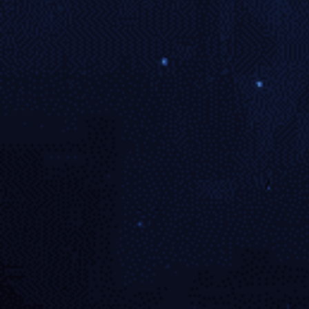
上一篇：
坎波斯强调巴黎暂停转会事务全力…
热榜精选
#1
#2
埃利斯外线手感不佳仅命中5
诺坎普改
球贡献1
个月建
2026-05-15
推荐
2026-06