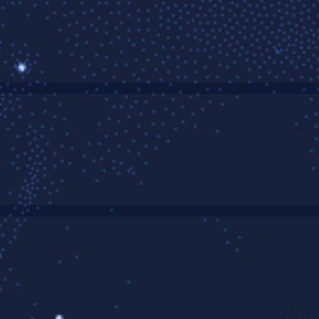
利马与大马丁合影预告世界杯备战之
2026-06-10 19:49
21 次阅读
首页
/
体育新闻
中卫利马与大马丁合影预告世界杯备战之旅即将启程”这一主题
丁在曼联的表现及其在球队中的重要性，接着分析二人在国家队
做准备。此外，我们还会讨论世界杯对球员个人职业发展的影响