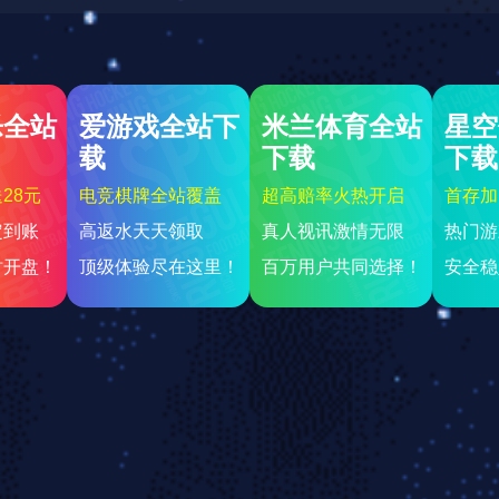
望四个方面，对这一事件进行详细阐述，以期加深对U23国足
程精彩纷呈
23国足与朝鲜队展开了多场激烈较量。在首轮比赛中，两队均
23国足面对其他对手时表现稳健，凭借团队配合和个人能力取
的攻势和坚固的防守赢得关键胜利。
在最后一轮相遇，这场决定冠军归属的关键之战吸引了众多球迷
击打破僵局，而U23国足则依靠顽强拼搏及时扳平比分。整场比赛 
们为之振奋。
念的决斗中，虽然双方都未能再进一球，但由于朝鲜之前积累的
技术实力的一次检验，更是心理素质和团队合作的重要体现。
现各有千秋
足在本次小组赛中的表现值得肯定。他们不仅展现出年轻人的活