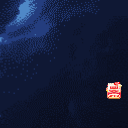
抢来迫使对方犯错，同
线更加灵活多变，从而
未来的发展中，如果能
th Korea in their
his tournament will
e, focusing on
 provide them with
h experiences can
ges.