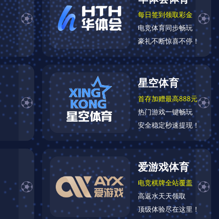
势夺得冠军
注。尽管两队在小组赛
仅展现了两支球队之间
从比赛过程、球队表