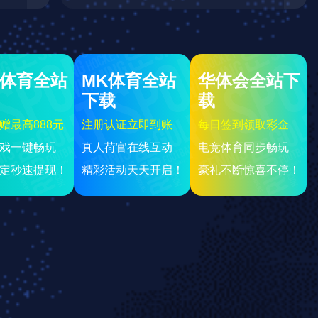
及其竞争对手的理解。
以强势开局，各自展现
得重要积分。而朝鲜队
关注。比赛开始后不
tension 迭起，
净胜球优势，使他们成
力，还通过集体协作发