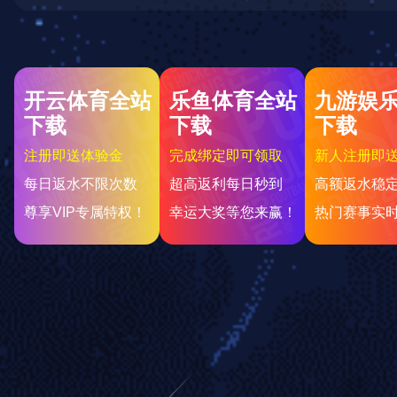
现、战术分析和未来展
1、比赛过
在本次小组赛阶段，U
出极高的竞技状态。U
也毫不示弱，以迅猛
随着赛事深入，双方
久，朝鲜队便通过快速反
两队互有攻守，观众
最终，在这场充满悬
功夺冠。这不仅是对
2、球队表
从整体来看，U23国