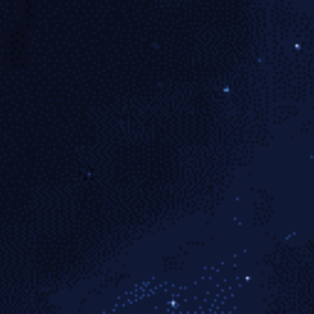
而朝鲜队则采取更加
时利用速度优势进行
有效地打乱了对手防
这种独特战术风格，
继续保持并完善这些
4、未来展
This event marks a s
respective journeys.
be invaluable. The c
improving their finishi
The youth players sh
more opportunities f
foster their growth 