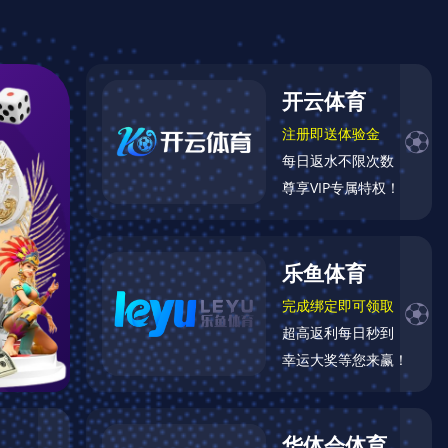
App
公司
体育
注册入口
简介
新闻
乐网页登录入口
赛事实时
录入口APP
为您带来高速、高清、稳
端访问