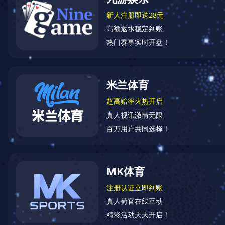
U23国
在最近的一场激烈比赛
中的表现都相当出色
的技战术较量，也凸