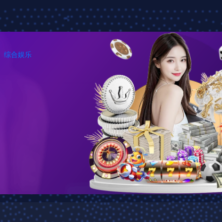
全天更新 ·
米
同步
无论您身在何处，
米乐网页登
定的观赛体验。
下载客户端
网页